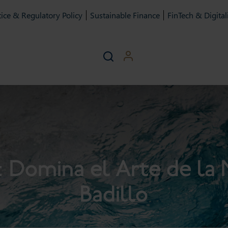
ice & Regulatory Policy
Sustainable Finance
FinTech & Digital
 Domina el Arte de la 
Badillo