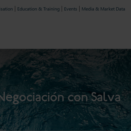
isation
Education & Training
Events
Media & Market Data
Negociación con Salva