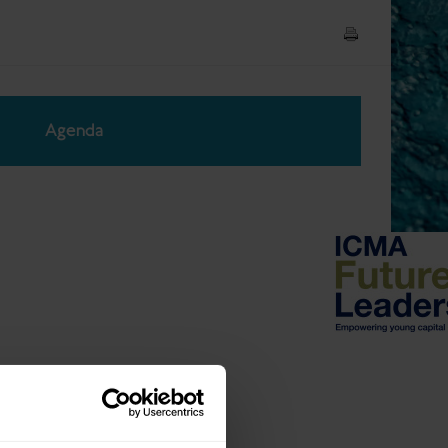
Agenda